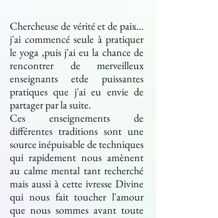
Chercheuse de vérité et de paix...
j'ai commencé seule à pratiquer
le yoga ,
puis j'ai eu la chance de
rencontrer de merveilleux
enseignants et
de puissantes
pratiques que j'ai eu envie de
partager par la suite.
Ces enseignements de
différentes traditions sont une
source inépuisable de techniques
qui rapidement nous amènent
au calme mental tant recherché
mais aussi à cette ivresse Divine
qui nous fait toucher l'amour
que nous sommes avant toute