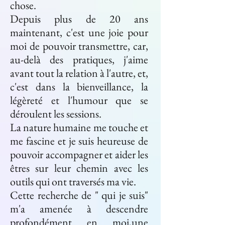
chose.
Depuis plus de 20 ans
maintenant, c'est une joie pour
moi de pouvoir transmettre, car,
au-delà des pratiques, j'aime
avant tout la relation à l'autre, et,
c'est dans la bienveillance, la
légèreté et l'humour que se
déroulent les sessions.
La nature humaine me touche et
me fascine et je suis heureuse de
pouvoir accompagner et aider les
êtres sur leur chemin avec les
outils qui ont traversés ma vie.
Cette recherche de " qui je suis"
m'a amenée à descendre
profondément en moi,une