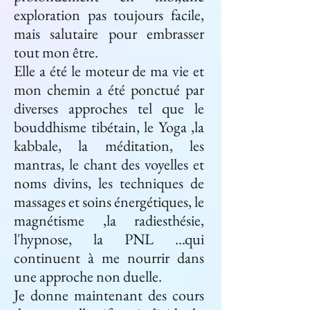
exploration pas toujours facile,
mais salutaire pour embrasser
tout mon être.
Elle a été le moteur de ma vie et
mon chemin a été ponctué par
diverses approches tel que le
bouddhisme tibétain, le Yoga ,la
kabbale, la méditation, les
mantras, le chant des voyelles et
noms divins, les techniques de
massages et soins énergétiques, le
magnétisme ,la radiesthésie,
l'hypnose, la PNL ...qui
continuent à me nourrir dans
une approche non duelle.
Je donne maintenant des cours